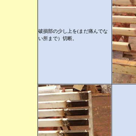
破損部の少し上を(まだ痛んでな
い所まで）切断。