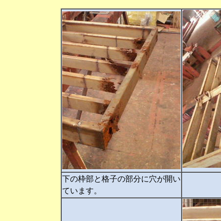
下の枠部と格子の部分に穴が開い
ています。